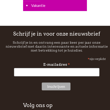
Vakantie
Schrijf je in voor onze nieuwsbrief
Schrijf je in en ontvang een paar keer per jaar onze
nieuwsbrief met daarin interessante en actuele informatie
met betrekking tot je huisdier.
*
zijn verplicht
*
E-mailadres
Volg ons op