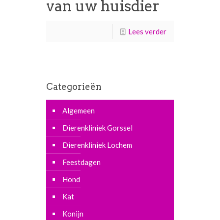
van uw huisdier
Lees verder
Categorieën
Algemeen
Dierenkliniek Gorssel
Dierenkliniek Lochem
Feestdagen
Hond
Kat
Konijn