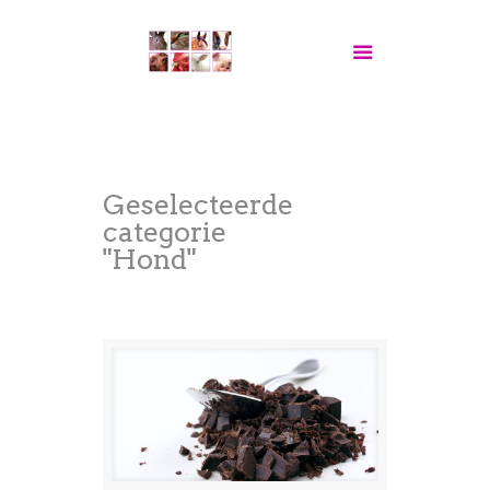
Geselecteerde
categorie
"Hond"