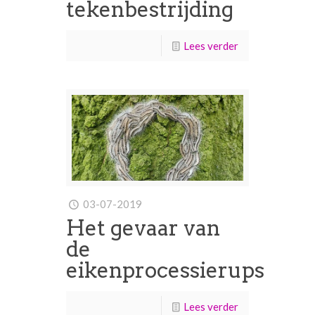
tekenbestrijding
Lees verder
03-07-2019
Het gevaar van
de
eikenprocessierups
Lees verder