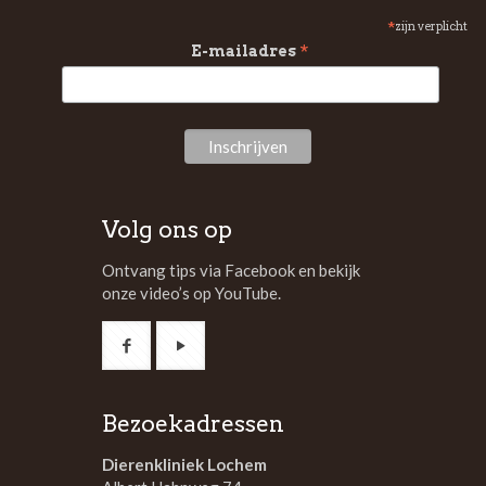
*
zijn verplicht
*
E-mailadres
Volg ons op
Ontvang tips via Facebook en bekijk
onze video’s op YouTube.
Bezoekadressen
Dierenkliniek Lochem